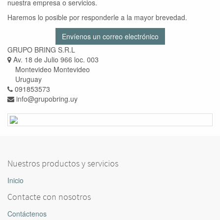
nuestra empresa o servicios.
Haremos lo posible por responderle a la mayor brevedad.
Envíenos un correo electrónico
GRUPO BRING S.R.L
Av. 18 de Julio 966 loc. 003
Montevideo Montevideo
Uruguay
091853573
info@grupobring.uy
Nuestros productos y servicios
Inicio
Contacte con nosotros
Contáctenos