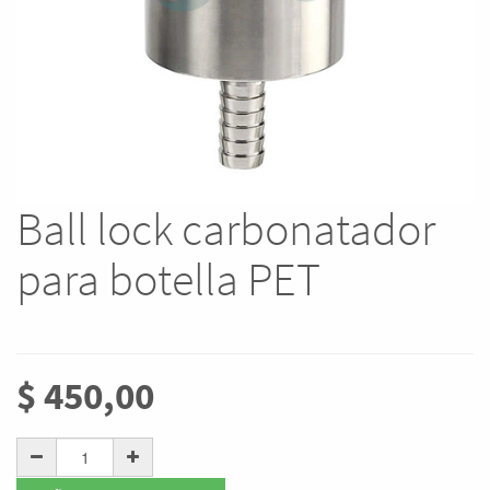
Ball lock carbonatador
para botella PET
$
450,00