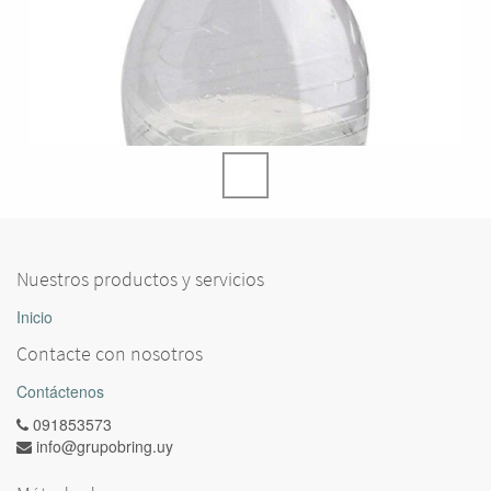
Nuestros productos y servicios
Inicio
Contacte con nosotros
Contáctenos
091853573
info@grupobring.uy