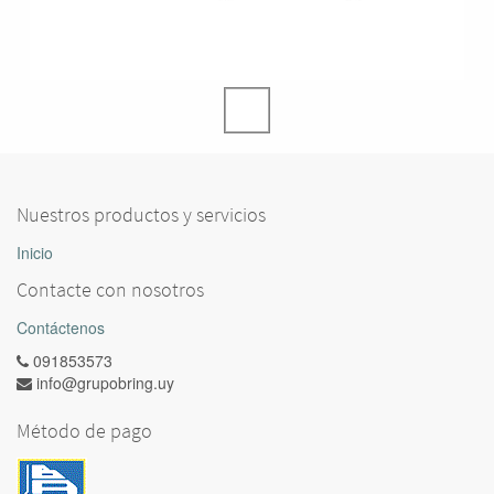
Nuestros productos y servicios
Inicio
Contacte con nosotros
Contáctenos
091853573
info@grupobring.uy
Método de pago