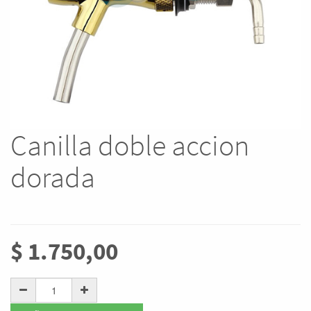
Canilla doble accion
dorada
$
1.750,00