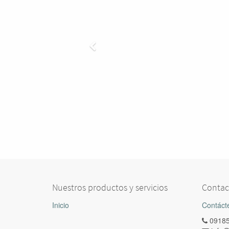
Nuestros productos y servicios
Contac
Inicio
Contáct
0918