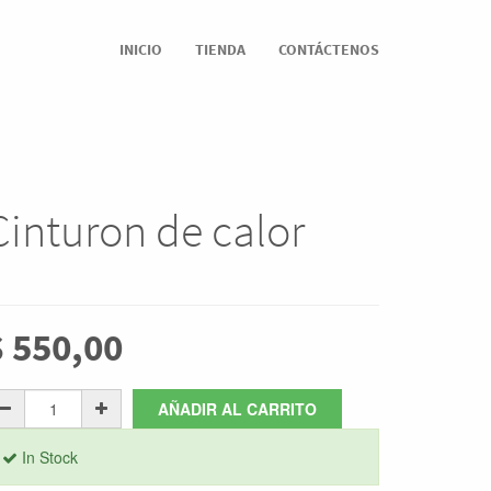
INICIO
TIENDA
CONTÁCTENOS
Cinturon de calor
$
550,00
AÑADIR AL CARRITO
In Stock