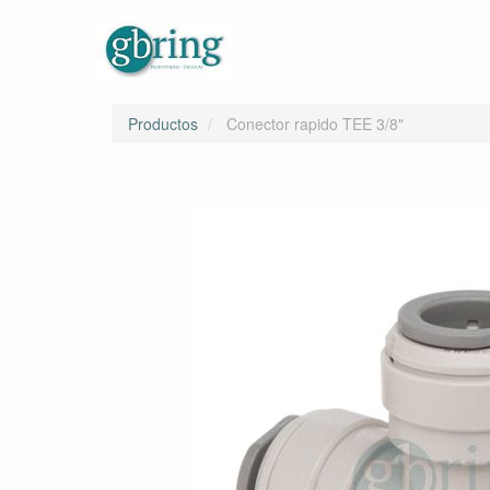
Productos
Conector rapido TEE 3/8"