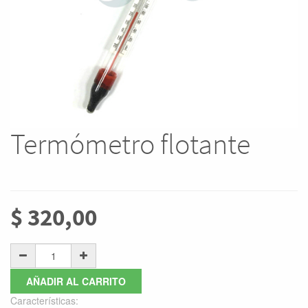
Termómetro flotante
$
320,00
AÑADIR AL CARRITO
Características: