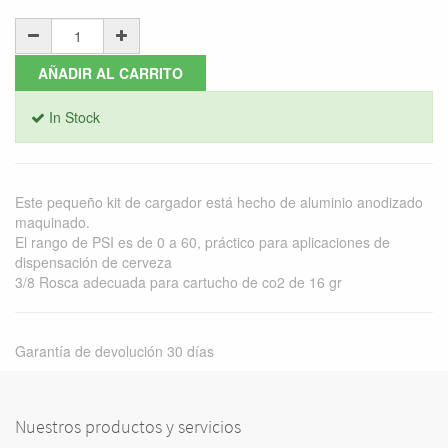
AÑADIR AL CARRITO
In Stock
Este pequeño kit de cargador está hecho de aluminio anodizado
maquinado.
El rango de PSI es de 0 a 60, práctico para aplicaciones de
dispensación de cerveza
3/8 Rosca adecuada para cartucho de co2 de 16 gr
Garantía de devolución 30 días
Nuestros productos y servicios