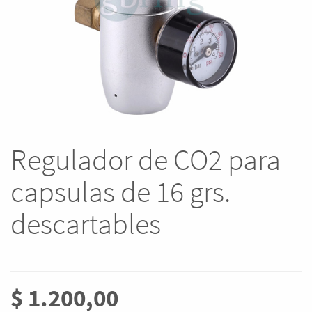
Regulador de CO2 para
capsulas de 16 grs.
descartables
$
1.200,00