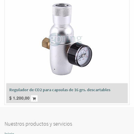
Regulador de CO2 para capsulas de 16 grs. descartables
$
1.200,00
Nuestros productos y servicios