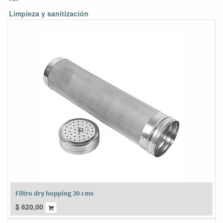
Limpieza y sanitización
Filtro dry hopping 30 cms
$
620,00