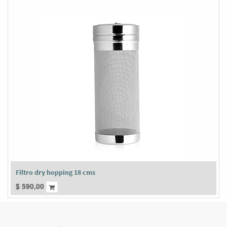
Filtro dry hopping 18 cms
$
590,00