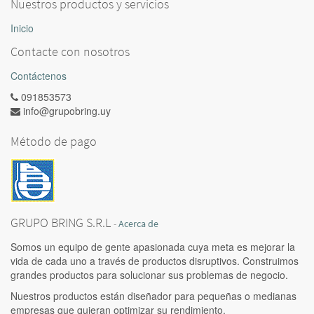
Nuestros productos y servicios
Inicio
Contacte con nosotros
Contáctenos
091853573
info@grupobring.uy
Método de pago
GRUPO BRING S.R.L
-
Acerca de
Somos un equipo de gente apasionada cuya meta es mejorar la
vida de cada uno a través de productos disruptivos. Construimos
grandes productos para solucionar sus problemas de negocio.
Nuestros productos están diseñador para pequeñas o medianas
empresas que quieran optimizar su rendimiento.